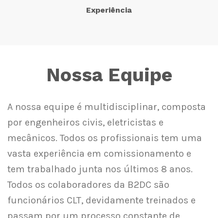
Experiência
Nossa Equipe
A nossa equipe é multidisciplinar, composta
por engenheiros civis, eletricistas e
mecânicos. Todos os profissionais tem uma
vasta experiência em comissionamento e
tem trabalhado junta nos últimos 8 anos.
Todos os colaboradores da B2DC são
funcionários CLT, devidamente treinados e
passam por um processo constante de