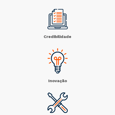
Credibilidade
Inovação