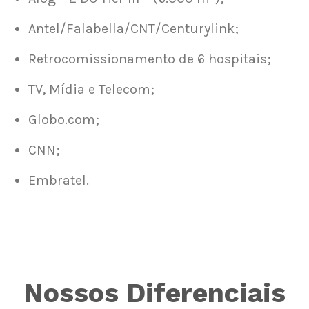
Antel/Falabella/CNT/Centurylink;
Retrocomissionamento de 6 hospitais;
TV, Mídia e Telecom;
Globo.com;
CNN;
Embratel.
Nossos Diferenciais