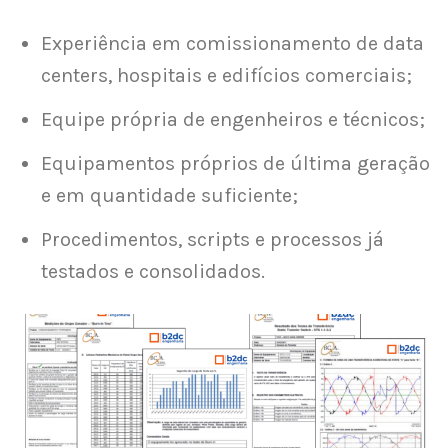
Experiência em comissionamento de data
centers, hospitais e edifícios comerciais;
Equipe própria de engenheiros e técnicos;
Equipamentos próprios de última geração
e em quantidade suficiente;
Procedimentos, scripts e processos já
testados e consolidados.