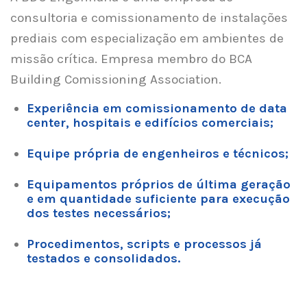
consultoria e comissionamento de instalações
prediais
com especialização em ambientes de
missão crítica. Empresa membro do BCA
Building Comissioning Association.
Experiência em comissionamento de data
center, hospitais e edifícios comerciais;
Equipe própria de engenheiros e técnicos;
Equipamentos próprios de última geração
e em quantidade suficiente para execução
dos testes necessários;
Procedimentos, scripts e processos já
testados e consolidados.