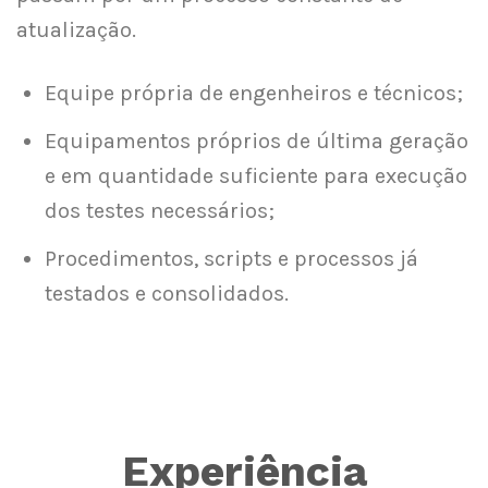
atualização.
Equipe própria de engenheiros e técnicos;
Equipamentos próprios de última geração
e em quantidade suficiente para execução
dos testes necessários;
Procedimentos, scripts e processos já
testados e consolidados.
Experiência