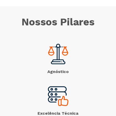
Nossos Pilares
Agnóstico
Excelência Técnica